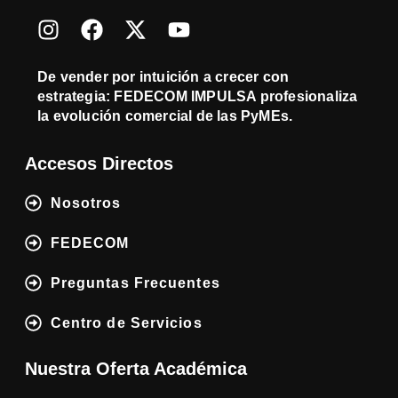
De vender por intuición a crecer con
estrategia: FEDECOM IMPULSA profesionaliza
la evolución comercial de las PyMEs.
Accesos Directos
Nosotros
FEDECOM
Preguntas Frecuentes
Centro de Servicios
Nuestra Oferta Académica