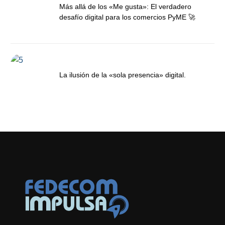
Más allá de los «Me gusta»: El verdadero
desafío digital para los comercios PyME 🚀
La ilusión de la «sola presencia» digital.