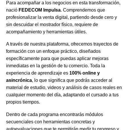
Para acompañar a los negocios en esta transformación,
nació
FEDECOM Impulsa
. Comprendemos que
profesionalizar la venta digital, partiendo desde cero y
sin descuidar el mostrador físico, requiere de
acompañamiento y herramientas útiles.
A través de nuestra plataforma, ofrecemos trayectos de
formación con un enfoque práctico, diseñados
específicamente para que puedas aplicar mejoras
inmediatas en la gestión de tu comercio. Toda la
experiencia de aprendizaje es
100% online y
asincrónica
, lo que significa que podrás acceder al
material de estudio, videos y análisis de casos reales en
cualquier momento del día, adaptando el cursado a tus
propios tiempos.
Dentro de cada programa encontrarás módulos
secuenciales con herramientas concretas y
autoevaluaciones que te permitirán medir tu progreso y