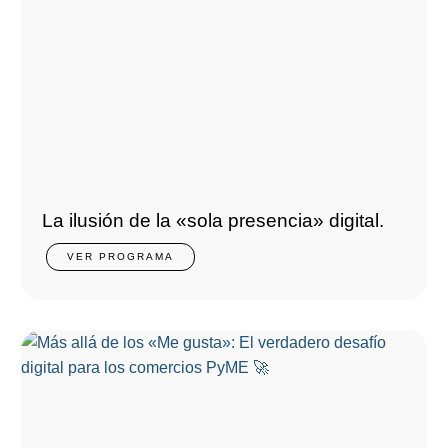
La ilusión de la «sola presencia» digital.
VER PROGRAMA