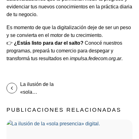
evidenciar tus nuevos conocimientos en la práctica diaria
de tu negocio.
Es momento de que la digitalización deje de ser un peso
y se convierta en el motor de tu crecimiento.
👉
¿Estás listo para dar el salto?
Conocé nuestros
programas, prepará tu comercio para despegar y
transformá tus resultados en
impulsa.fedecom.org.ar
.
La ilusión de la
«sola
presencia»
digital.
PUBLICACIONES RELACIONADAS