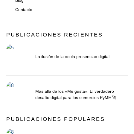
Blog
Contacto
PUBLICACIONES RECIENTES
La ilusión de la «sola presencia» digital.
Más allá de los «Me gusta»: El verdadero
desafío digital para los comercios PyME 🚀
PUBLICACIONES POPULARES