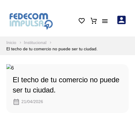
Inicio
Institucional
El techo de tu comercio no puede ser tu ciudad.
El techo de tu comercio no puede
ser tu ciudad.
21/04/2026