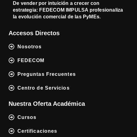
De vender por intuición a crecer con
estrategia: FEDECOM IMPULSA profesionaliza
la evolución comercial de las PyMEs.
Accesos Directos
Nosotros
FEDECOM
Preguntas Frecuentes
Centro de Servicios
Nuestra Oferta Académica
Cursos
Certificaciones