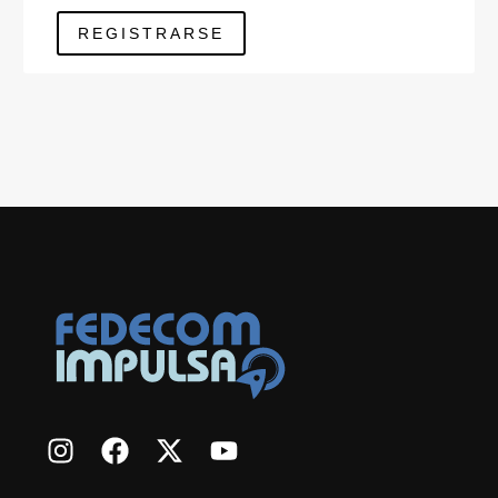
REGISTRARSE