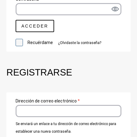
ACCEDER
Recuérdame
¿Olvidaste la contraseña?
REGISTRARSE
Dirección de correo electrónico
*
Se enviará un enlace a tu dirección de correo electrónico para
establecer una nueva contraseña.