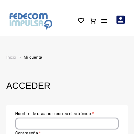
Inicio
Mi cuenta
ACCEDER
Nombre de usuario o correo electrónico
*
Contraseña
*