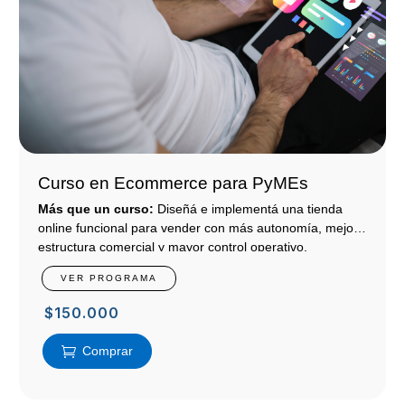
Curso en Ecommerce para PyMEs
Más que un curso:
Diseñá e implementá una tienda
online funcional para vender con más autonomía, mejor
estructura comercial y mayor control operativo.
VER PROGRAMA
$
150.000
Comprar