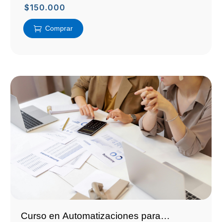
$
150.000
Comprar
Curso en Automatizaciones para