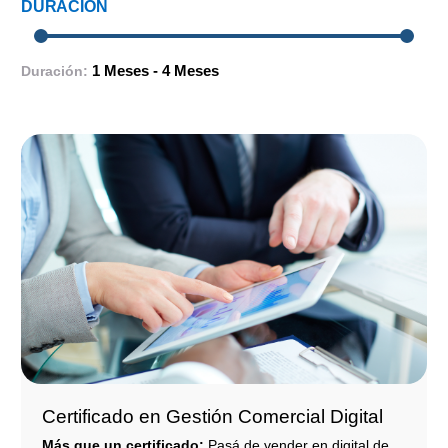
DURACIÓN
1 Meses - 4 Meses
Duración:
Certificado en Gestión Comercial Digital
Más que un certificado:
Pasá de vender en digital de