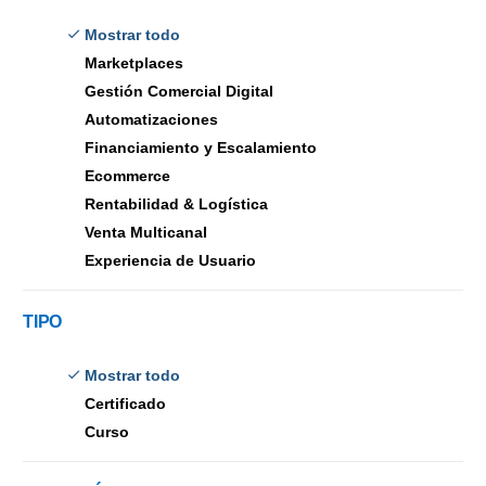
Mostrar todo
Marketplaces
Gestión Comercial Digital
Automatizaciones
Financiamiento y Escalamiento
Ecommerce
Rentabilidad & Logística
Venta Multicanal
Experiencia de Usuario
TIPO
Mostrar todo
Certificado
Curso