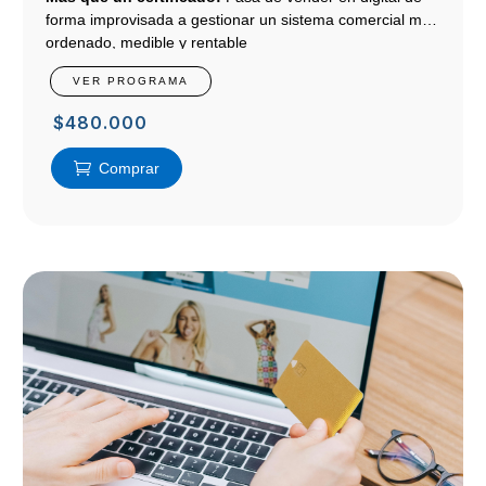
forma improvisada a gestionar un sistema comercial más
ordenado, medible y rentable
VER PROGRAMA
$
480.000
Comprar