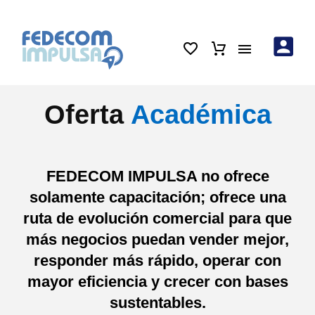
Oferta
Académica
FEDECOM IMPULSA no ofrece
solamente capacitación; ofrece una
ruta de evolución comercial para que
más negocios puedan vender mejor,
responder más rápido, operar con
mayor eficiencia y crecer con bases
sustentables.