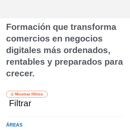
Formación que transforma
comercios en negocios
digitales más ordenados,
rentables y preparados para
crecer.
Mostrar filtros
Filtrar
ÁREAS