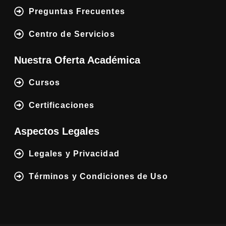
Preguntas Frecuentes
Centro de Servicios
Nuestra Oferta Académica
Cursos
Certificaciones
Aspectos Legales
Legales y Privacidad
Términos y Condiciones de Uso