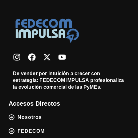
De vender por intuición a crecer con
estrategia: FEDECOM IMPULSA profesionaliza
la evolución comercial de las PyMEs.
Accesos Directos
Nosotros
FEDECOM