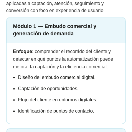
aplicadas a captación, atención, seguimiento y
conversión con foco en experiencia de usuario.
Módulo 1 — Embudo comercial y
generación de demanda
Enfoque:
comprender el recorrido del cliente y
detectar en qué puntos la automatización puede
mejorar la captación y la eficiencia comercial.
Diseño del embudo comercial digital.
Captación de oportunidades.
Flujo del cliente en entornos digitales.
Identificación de puntos de contacto.