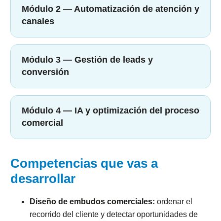
Módulo 2 — Automatización de atención y
canales
Módulo 3 — Gestión de leads y
conversión
Módulo 4 — IA y optimización del proceso
comercial
Competencias que vas a
desarrollar
Diseño de embudos comerciales:
ordenar el
recorrido del cliente y detectar oportunidades de