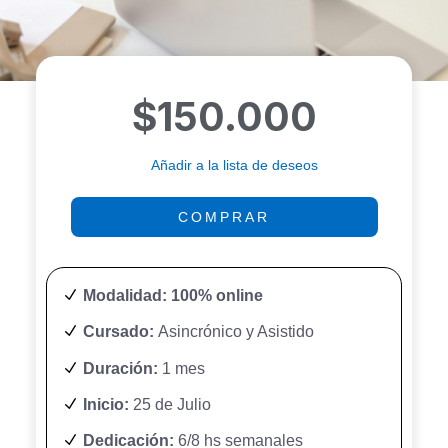
$
150.000
Añadir a la lista de deseos
COMPRAR
Modalidad: 100% online
Cursado:
Asincrónico y Asistido
Duración:
1 mes
Inicio:
25 de Julio
Dedicación:
6/8 hs semanales