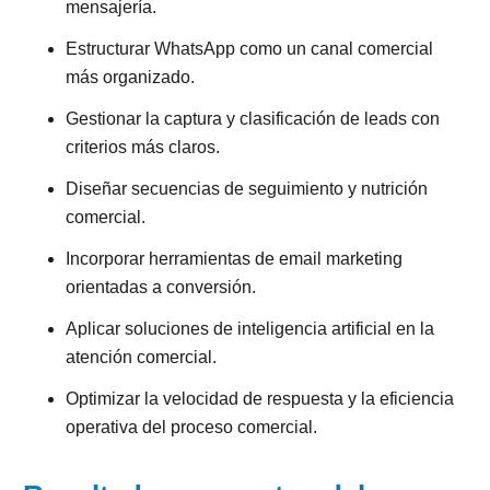
mensajería.
Estructurar WhatsApp como un canal comercial
más organizado.
Gestionar la captura y clasificación de leads con
criterios más claros.
Diseñar secuencias de seguimiento y nutrición
comercial.
Incorporar herramientas de email marketing
orientadas a conversión.
Aplicar soluciones de inteligencia artificial en la
atención comercial.
Optimizar la velocidad de respuesta y la eficiencia
operativa del proceso comercial.