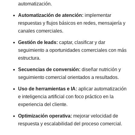
automatización.
Automatización de atención:
implementar
respuestas y flujos básicos en redes, mensajería y
canales comerciales.
Gestión de leads:
captar, clasificar y dar
seguimiento a oportunidades comerciales con más
estructura.
Secuencias de conversión:
diseñar nutrición y
seguimiento comercial orientados a resultados.
Uso de herramientas e IA:
aplicar automatización
e inteligencia artificial con foco práctico en la
experiencia del cliente.
Optimización operativa:
mejorar velocidad de
respuesta y escalabilidad del proceso comercial.