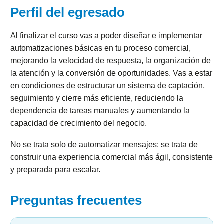
Perfil del egresado
Al finalizar el curso vas a poder diseñar e implementar
automatizaciones básicas en tu proceso comercial,
mejorando la velocidad de respuesta, la organización de
la atención y la conversión de oportunidades. Vas a estar
en condiciones de estructurar un sistema de captación,
seguimiento y cierre más eficiente, reduciendo la
dependencia de tareas manuales y aumentando la
capacidad de crecimiento del negocio.
No se trata solo de automatizar mensajes: se trata de
construir una experiencia comercial más ágil, consistente
y preparada para escalar.
Preguntas frecuentes