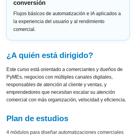
conversión
Flujos básicos de automatización e IA aplicados a
la experiencia del usuario y al rendimiento
comercial.
¿A quién está dirigido?
Este curso está orientado a comerciantes y dueños de
PyMEs, negocios con múltiples canales digitales,
responsables de atención al cliente y ventas, y
emprendedores que necesitan escalar su atención
comercial con más organización, velocidad y eficiencia.
Plan de estudios
4 módulos para diseñar automatizaciones comerciales