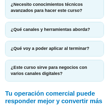
¿Necesito conocimientos técnicos
avanzados para hacer este curso?
¿Qué canales y herramientas aborda?
¿Qué voy a poder aplicar al terminar?
¿Este curso sirve para negocios con
varios canales digitales?
Tu operación comercial puede
responder mejor y convertir más