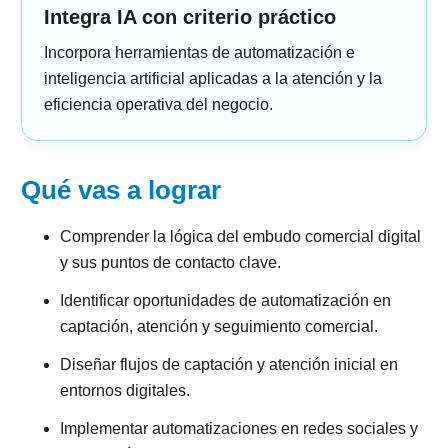
Integra IA con criterio práctico
Incorpora herramientas de automatización e
inteligencia artificial aplicadas a la atención y la
eficiencia operativa del negocio.
Qué vas a lograr
Comprender la lógica del embudo comercial digital
y sus puntos de contacto clave.
Identificar oportunidades de automatización en
captación, atención y seguimiento comercial.
Diseñar flujos de captación y atención inicial en
entornos digitales.
Implementar automatizaciones en redes sociales y