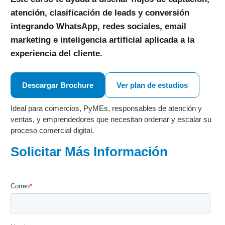
atención, clasificación de leads y conversión
integrando WhatsApp, redes sociales, email
marketing e inteligencia artificial aplicada a la
experiencia del cliente.
Descargar Brochure
Ver plan de estudios
Ideal para comercios, PyMEs, responsables de atención y
ventas, y emprendedores que necesitan ordenar y escalar su
proceso comercial digital.
Solicitar Más Información