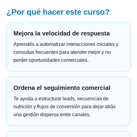
¿Por qué hacer este curso?
Mejora la velocidad de respuesta
Aprendés a automatizar interacciones iniciales y
consultas frecuentes para atender mejor y no
perder oportunidades comerciales.
Ordena el seguimiento comercial
Te ayuda a estructurar leads, secuencias de
nutrición y flujos de conversión para dejar atrás
una gestión dispersa entre canales.