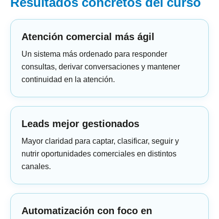
Resultados concretos del curso
Atención comercial más ágil
Un sistema más ordenado para responder
consultas, derivar conversaciones y mantener
continuidad en la atención.
Leads mejor gestionados
Mayor claridad para captar, clasificar, seguir y
nutrir oportunidades comerciales en distintos
canales.
Automatización con foco en