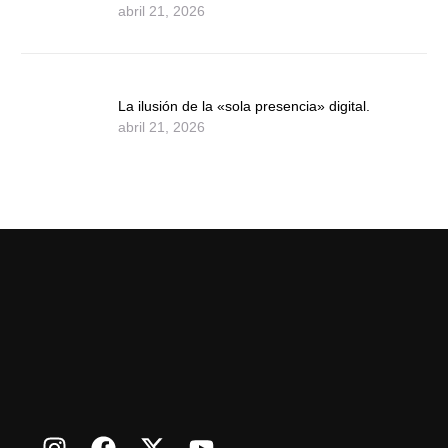
abril 21, 2026
La ilusión de la «sola presencia» digital.
abril 21, 2026