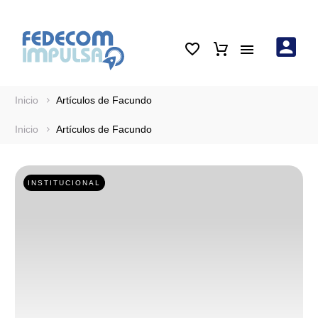
Inicio
Artículos de Facundo
Inicio
Artículos de Facundo
INSTITUCIONAL