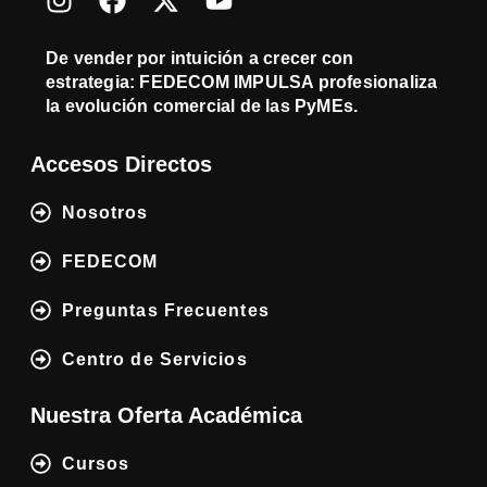
De vender por intuición a crecer con
estrategia: FEDECOM IMPULSA profesionaliza
la evolución comercial de las PyMEs.
Accesos Directos
Nosotros
FEDECOM
Preguntas Frecuentes
Centro de Servicios
Nuestra Oferta Académica
Cursos