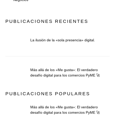
PUBLICACIONES RECIENTES
La ilusión de la «sola presencia» digital.
Más allá de los «Me gusta»: El verdadero
desafío digital para los comercios PyME 🚀
PUBLICACIONES POPULARES
Más allá de los «Me gusta»: El verdadero
desafío digital para los comercios PyME 🚀